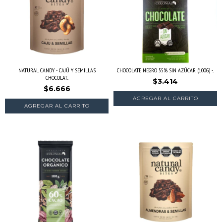
NATURAL CANDY - CAJÚ Y SEMILLAS
CHOCOLATE NEGRO 55% SIN AZÚCAR (100G) -...
CHOCOLAT...
$3.414
$6.666