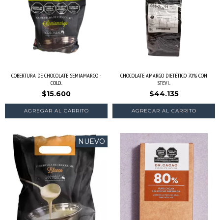
COBERTURA DE CHOCOLATE SEMIAMARGO -
CHOCOLATE AMARGO DIETÉTICO 70% CON
COLO...
STEVI...
$15.600
$44.135
NUEVO