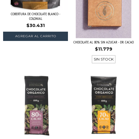
COBERTURA DE CHOCOLATE BLANCO -
COLONIAL
$30.431
CHOCOLATE AL 80% SIN AZUCAR - DR. CACAO
$11.779
SIN STOCK