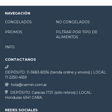
NAVEGACIÓN
CONGELADOS
NO CONGELADOS
PROMOS
FILTRAR POR TIPO DE
ALIMENTOS
INFO
CONTACTANOS
DEPÓSITO: 11-3683-8336 (tienda online y envíos) | LOCAL:
11-2250-4559
hola@carmin.com.ar
DEPÓSITO: Caracas 1721 (sólo retiros) | LOCAL:
Honduras 4341 CABA
REDES SOCIALES