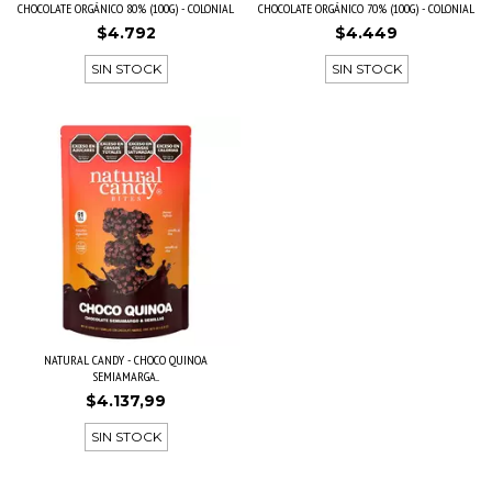
CHOCOLATE ORGÁNICO 80% (100G) - COLONIAL
CHOCOLATE ORGÁNICO 70% (100G) - COLONIAL
$4.792
$4.449
SIN STOCK
SIN STOCK
NATURAL CANDY - CHOCO QUINOA
SEMIAMARGA...
$4.137,99
SIN STOCK