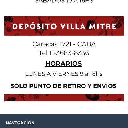
NAVEGACIÓN